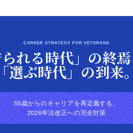
CAREER STRATEGY FOR VETERANS
守られる時代」の終焉
「選ぶ時代」の到来
55歳からのキャリアを再定義する、
2026年法改正への完全対策