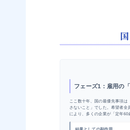
国
フェーズ1：雇用の
ここ数十年、国の最優先事項は
さないこと」でした。希望者全員
により、多くの企業が「定年60
結果としての副作用