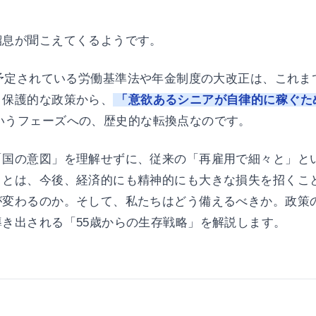
溜息が聞こえてくるようです。
に予定されている労働基準法や年金制度の大改正は、これま
う保護的な政策から、
「意欲あるシニアが自律的に稼ぐた
いうフェーズへの、歴史的な転換点なのです。
「国の意図」を理解せずに、従来の「再雇用で細々と」と
ことは、今後、経済的にも精神的にも大きな損失を招くこ
が変わるのか。そして、私たちはどう備えるべきか。政策
き出される「55歳からの生存戦略」を解説します。