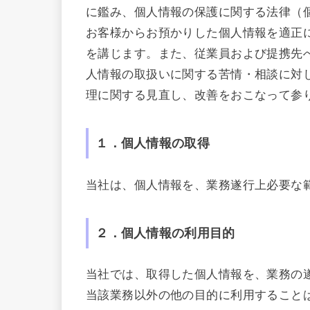
に鑑み、個人情報の保護に関する法律（
お客様からお預かりした個人情報を適正
を講じます。また、従業員および提携先
人情報の取扱いに関する苦情・相談に対
理に関する見直し、改善をおこなって参
１．個人情報の取得
当社は、個人情報を、業務遂行上必要な
２．個人情報の利用目的
当社では、取得した個人情報を、業務の
当該業務以外の他の目的に利用すること