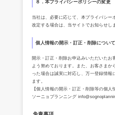
８．本プライバシーポリシーの変更
当社は、必要に応じて、本プライバシー
改定する場合は、当サイトでお知らせし
個人情報の開示・訂正・削除につい
開示・訂正・削除お申込みいただいたお
よう努めております。また、お客さまか
った場合は誠実に対応し、万一登録情報
ます。
【個人情報の開示・訂正・削除等の個人
ソーニョプランニング info@sognoplannin
免責事項