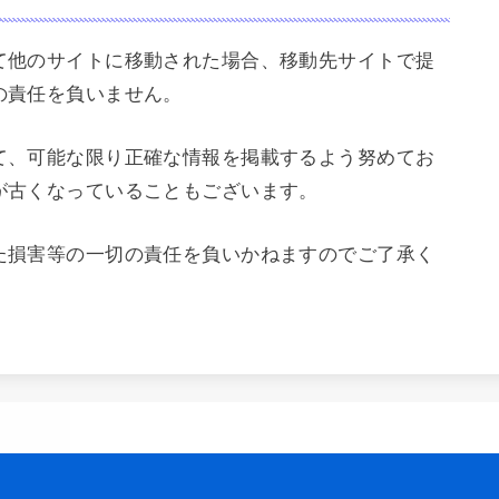
て他のサイトに移動された場合、移動先サイトで提
の責任を負いません。
て、可能な限り正確な情報を掲載するよう努めてお
が古くなっていることもございます。
た損害等の一切の責任を負いかねますのでご了承く