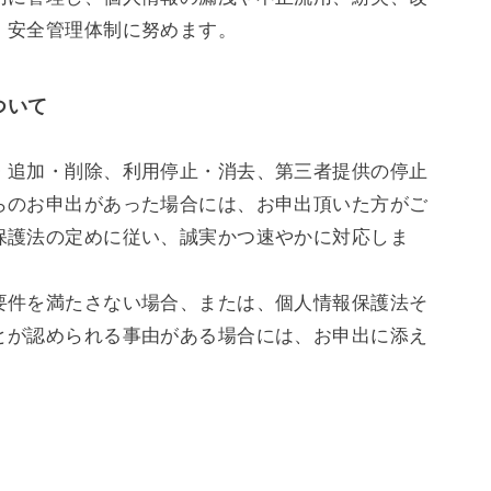
、安全管理体制に努めます。
ついて
・追加・削除、利用停止・消去、第三者提供の停止
らのお申出があった場合には、お申出頂いた方がご
保護法の定めに従い、誠実かつ速やかに対応しま
要件を満たさない場合、または、個人情報保護法そ
とが認められる事由がある場合には、お申出に添え