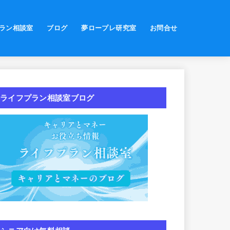
ラン相談室
ブログ
夢ロープレ研究室
お問合せ
ライフプラン相談室ブログ