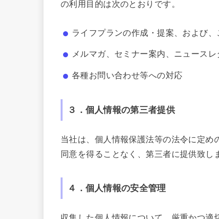
の利用目的は次のとおりです。
ライフプランの作成・提案、および、
メルマガ、セミナー案内、ニュースレ
各種お問い合わせ等への対応
３．個人情報の第三者提供
当社は、個人情報保護法等の法令に定め
同意を得ることなく、第三者に提供致し
４．個人情報の安全管理
収集した個人情報について、厳重かつ適