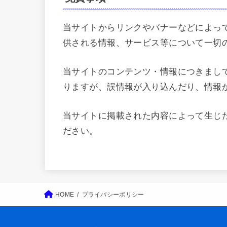
当サイトからリンクやバナーなどによっ
供される情報、サービス等について一切
当サイトのコンテンツ・情報につきまし
りますが、誤情報が入り込んだり、情報
当サイトに掲載された内容によって生じ
ださい。
HOME
プライバシーポリシー