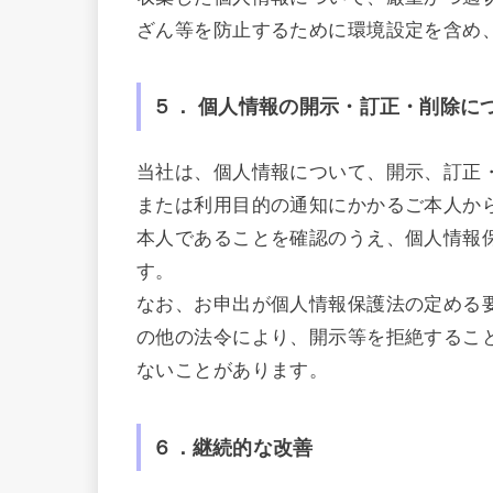
ざん等を防止するために環境設定を含め
５．
個人情報の開示・訂正・削除に
当社は、個人情報について、開示、訂正
または利用目的の通知にかかるご本人か
本人であることを確認のうえ、個人情報
す。
なお、お申出が個人情報保護法の定める
の他の法令により、開示等を拒絶するこ
ないことがあります。
６．継続的な改善