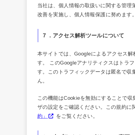
当社は、個人情報の取扱いに関する管理
改善を実施し、個人情報保護に努めます
７．アクセス解析ツールについて
本サイトでは、Googleによるアクセス解
す。 このGoogleアナリティクスはトラ
す。このトラフィックデータは匿名で収
ん。
この機能はCookieを無効にすること
ザの設定をご確認ください。この規約に
約」
をご覧ください。