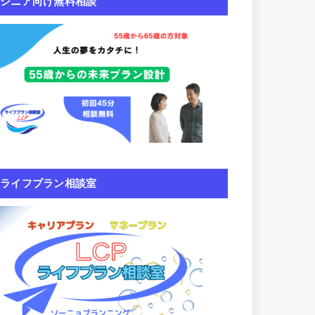
シニア向け無料相談
ライフプラン相談室