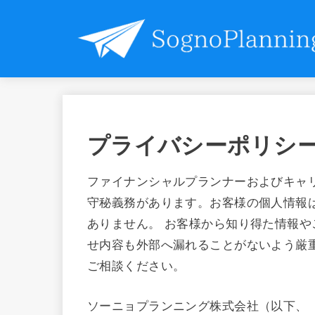
プライバシーポリシ
ファイナンシャルプランナーおよびキャ
守秘義務があります。お客様の個人情報
ありません。 お客様から知り得た情報
せ内容も外部へ漏れることがないよう厳
ご相談ください。
ソーニョプランニング株式会社（以下、