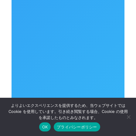
よりよいエクスペリエンスを提供するため、当ウェブサイトでは
Cookie を使用しています。引き続き閲覧する場合、Cookie の使用
を承諾したものとみなされます。
OK
プライバシーポリシー