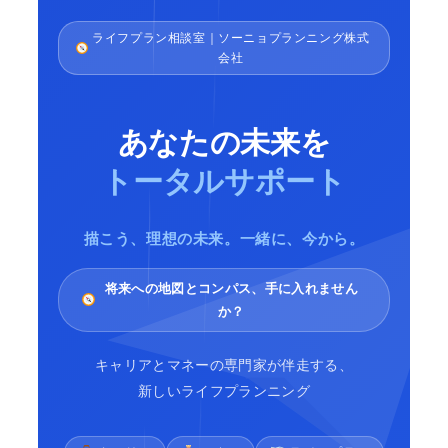
ライフプラン相談室｜ソーニョプランニング株式
会社
あなたの未来を
トータルサポート
描こう、理想の未来。一緒に、今から。
将来への地図とコンパス、手に入れません
か？
キャリアとマネーの専門家が伴走する、
新しいライフプランニング