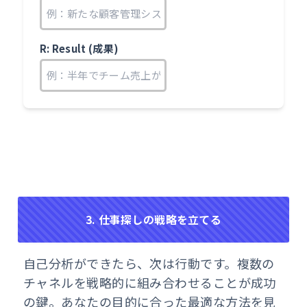
R: Result (成果)
3. 仕事探しの戦略を立てる
自己分析ができたら、次は行動です。複数の
チャネルを戦略的に組み合わせることが成功
の鍵。あなたの目的に合った最適な方法を見