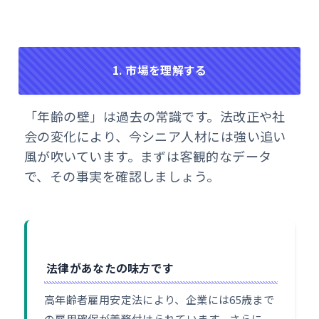
1. 市場を理解する
「年齢の壁」は過去の常識です。法改正や社
会の変化により、今シニア人材には強い追い
風が吹いています。まずは客観的なデータ
で、その事実を確認しましょう。
法律があなたの味方です
高年齢者雇用安定法により、企業には65歳まで
の雇用確保が義務付けられています。さらに