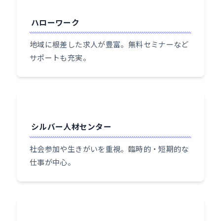
ハローワーク
地域に根差した求人が豊富。無料セミナーなど
サポートも充実。
シルバー人材センター
社会参加や生きがいを重視。臨時的・短期的な
仕事が中心。