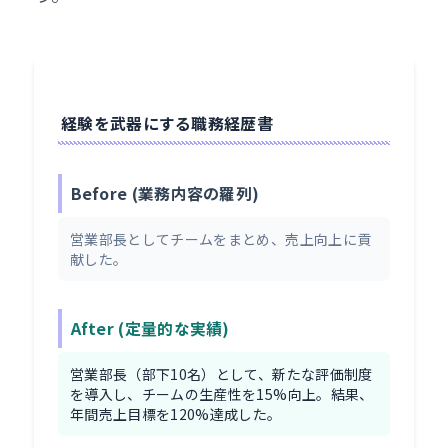
経験を武器にする職務経歴書
Before (業務内容の羅列)
営業部長としてチームをまとめ、売上向上に貢
献した。
After (定量的な実績)
営業部長（部下10名）として、新たな評価制度
を導入し、チームの生産性を15%向上。結果、
年間売上目標を120%達成した。