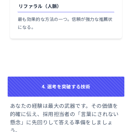
リファラル（人脈）
最も効果的な方法の一つ。信頼が強力な推薦状
になる。
4. 選考を突破する技術
あなたの経験は最大の武器です。その価値を
的確に伝え、採用担当者の「言葉にされない
懸念」に先回りして答える準備をしましょ
う。