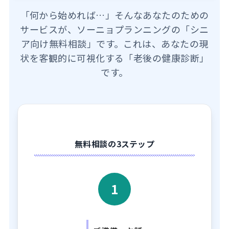
「何から始めれば…」そんなあなたのための
サービスが、ソーニョプランニングの「シニ
ア向け無料相談」です。これは、あなたの現
状を客観的に可視化する「老後の健康診断」
です。
無料相談の3ステップ
1