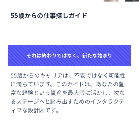
55歳からの仕事探しガイド
それは終わりではなく、新たな始まり
55歳からのキャリアは、不安ではなく可能性
に満ちています。このガイドは、あなたの豊
富な経験という資産を最大限に活かし、次な
るステージへと踏み出すためのインタラクテ
ィブな設計図です。