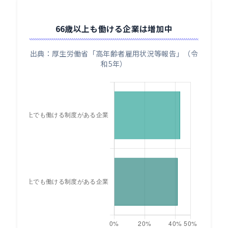
66歳以上も働ける企業は増加中
出典：厚生労働省「高年齢者雇用状況等報告」（令
和5年）