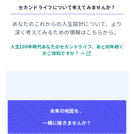
セカンドライフについて考えてみませんか？
あなたのこれからの人生設計について、より
深く考えてみるための情報はこちらから。
人生100年時代あなたのセカンドライフ、あと何年続く
かご存知ですか？ →
未来の地図を、
一緒に描きませんか？