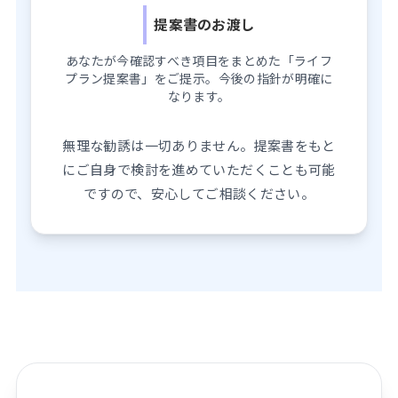
提案書のお渡し
あなたが今確認すべき項目をまとめた「ライフ
プラン提案書」をご提示。今後の指針が明確に
なります。
無理な勧誘は一切ありません。提案書をもと
にご自身で検討を進めていただくことも可能
ですので、安心してご相談ください。