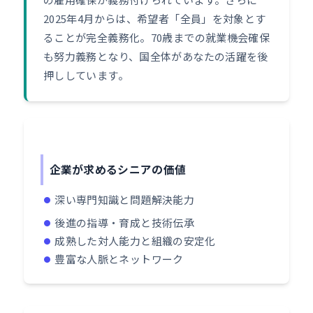
2025年4月からは、希望者「全員」を対象とす
ることが完全義務化。70歳までの就業機会確保
も努力義務となり、国全体があなたの活躍を後
押ししています。
企業が求めるシニアの価値
深い専門知識と問題解決能力
後進の指導・育成と技術伝承
成熟した対人能力と組織の安定化
豊富な人脈とネットワーク