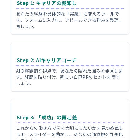
Step 1: キャリアの棚卸し
あなたの経験を具体的な「実績」に変えるツールで
す。フォームに入力し、アピールできる強みを整理し
ましょう。
Step 2: AIキャリアコーチ
AIの客観的な視点で、あなたの隠れた強みを発見しま
す。経歴を貼り付け、新しい自己PRのヒントを得ま
しょう。
Step 3: 「成功」の再定義
これからの働き方で何を大切にしたいかを見つめ直し
ます。スライダーを動かし、あなたの価値観を可視化