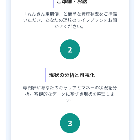
ご準備・お話
「ねんきん定期便」と簡単な資産状況をご準備
いただき、あなたの理想のライフプランをお聞
かせください。
2
現状の分析と可視化
専門家があなたのキャリアとマネーの状況を分
析。客観的なデータに基づき現状を整理しま
す。
3