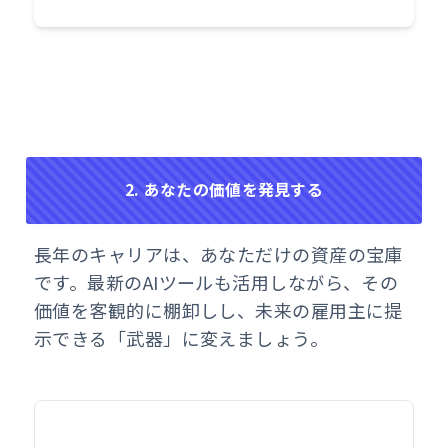
2. あなたの価値を発見する
長年のキャリアは、あなただけの資産の宝庫
です。最新のAIツールも活用しながら、その
価値を客観的に棚卸しし、未来の雇用主に提
示できる「武器」に変えましょう。