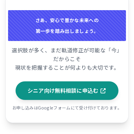
さあ、安心で豊かな未来への
第一歩を踏み出しましょう。
選択肢が多く、まだ軌道修正が可能な「今」
だからこそ
現状を把握することが何よりも大切です。
シニア向け無料相談に申込む
お申し込みはGoogleフォームにて受け付けております。