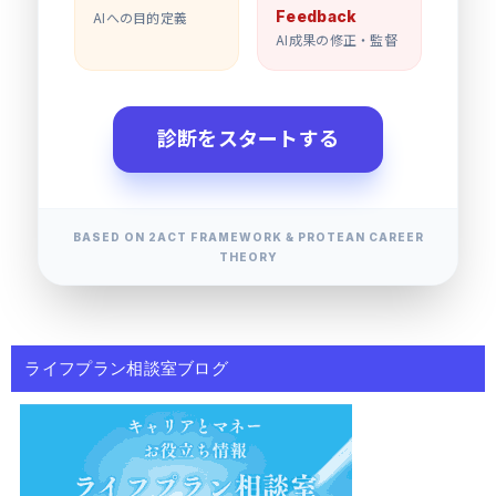
Feedback
AIへの目的定義
AI成果の修正・監督
診断をスタートする
BASED ON 2ACT FRAMEWORK & PROTEAN CAREER
THEORY
ライフプラン相談室ブログ