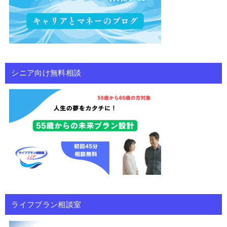
シニア向け無料相談
ライフプラン相談室